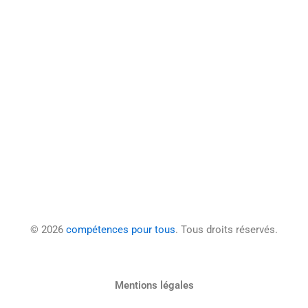
© 2026
compétences pour tous
. Tous droits réservés.
Mentions légales