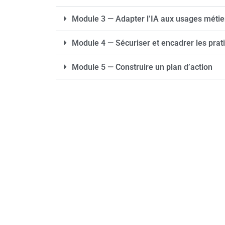
Module 3 — Adapter l’IA aux usages métie
Module 4 — Sécuriser et encadrer les prat
Module 5 — Construire un plan d’action