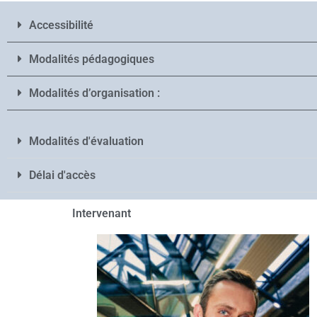
Accessibilité
Modalités pédagogiques
Modalités d’organisation :
Modalités d'évaluation
Délai d'accès
Intervenant