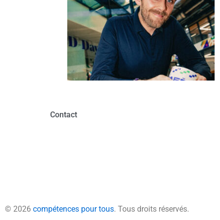
Contact
© 2026
compétences pour tous
. Tous droits réservés.