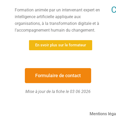
Formation animée par un intervenant expert en
intelligence artificielle appliquée aux
organisations, à la transformation digitale et à
l’accompagnement humain du changement.
En svoir plus sur le formateur
Formulaire de contact
Mise à jour de la fiche le 03 06 2026
Mentions léga