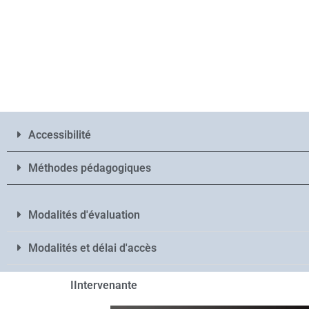
Accessibilité
Méthodes pédagogiques
Modalités d'évaluation
Modalités et délai d'accès
IIntervenante