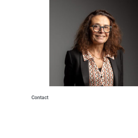
Contact