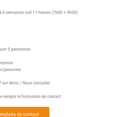
 à 6 semaines soit 11 heures (7h00 + 4h00)
um 5 personnes
ersonne
ur/personne
f sur devis / Nous consulter
 remplir le formulaire de contact
mulaire de contact