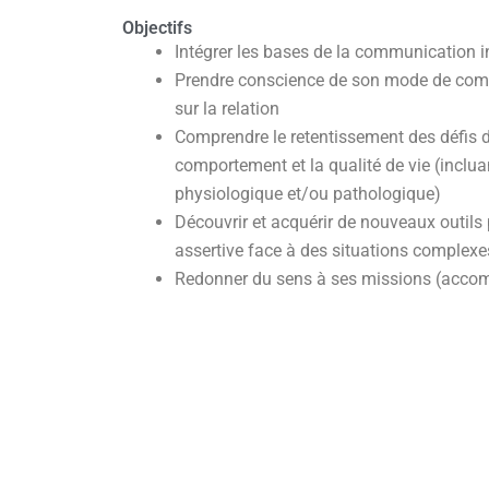
Objectifs
Intégrer les bases de la communication i
Prendre conscience de son mode de com
sur la relation
Comprendre le retentissement des défis de
comportement et la qualité de vie (inclua
physiologique et/ou pathologique)
Découvrir et acquérir de nouveaux outils 
assertive face à des situations complexe
Redonner du sens à ses missions (acc