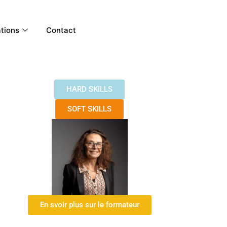
ations
Contact
HARD SKILLS
SOFT SKILLS
En svoir plus sur le formateur