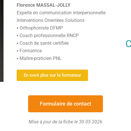
Florence MASSAL-JOLLY
Experte en communication interpersonnelle
Interventions Orientées Solutions
▪ Orthophoniste DFMP
▪ Coach professionnelle RNCP
▪ Coach de santé certifiée
▪ Formatrice
▪ Maître-praticien PNL
En svoir plus sur le formateur
Formulaire de contact
Mise à jour de la fiche le 30 05 2026