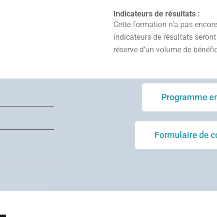
Indicateurs de résultats :
Cette formation n’a pas encore 
indicateurs de résultats seron
réserve d’un volume de bénéfici
Programme en
Formulaire de c