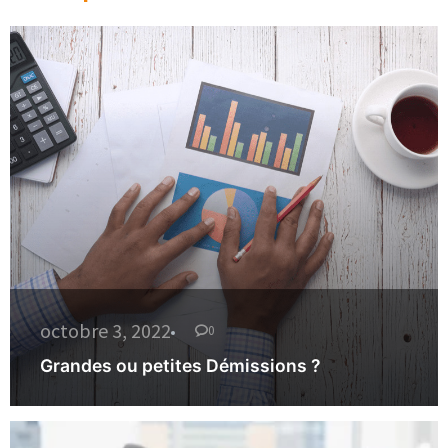
octobre 3, 2022
0
Grandes ou petites Démissions ?