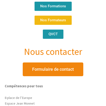
Nos Formations
Nos Formateurs
QVCT
Nous contacter
Formulaire de contact
Compétences pour tous
8 place de l’Europe
Espace Jean Monnet