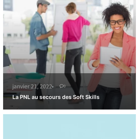
janvier 21, 2022
0
La PNL au secours des Soft Skills