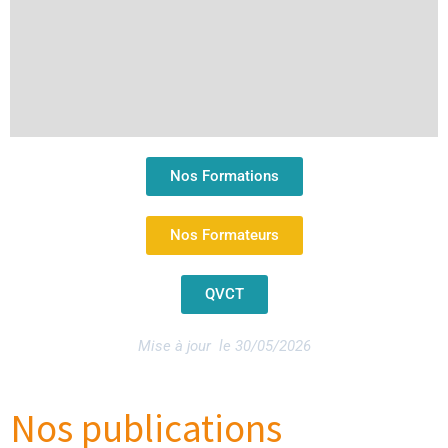
Nos Formations
Nos Formateurs
QVCT
Mise à jour le 30/05/2026
Nos publications