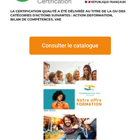
Consulter le catalogue