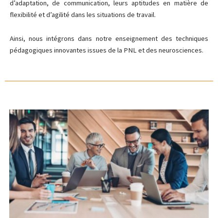
d’adaptation, de communication, leurs aptitudes en matière de
flexibilité et d’agilité dans les situations de travail.
Ainsi, nous intégrons dans notre enseignement des techniques
pédagogiques innovantes issues de la PNL et des neurosciences.