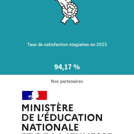
Taux de satisfaction stagiaires en 2025
94,17 %
Nos partenaires