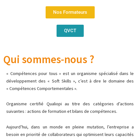
Nos Formateurs
QVCT
Qui sommes-nous ?
« Compétences pour tous » est un organisme spécialisé dans le
développement des « Soft Skills », c’est à dire le domaine des
« Compétences Comportementales ».
Organisme certifié Qualiopi au titre des catégories d’actions
suivantes : actions de formation et bilans de compétences.
Aujourd’hui, dans un monde en pleine mutation, l’entreprise a
besoin en priorité de collaborateurs qui optimisent leurs capacités