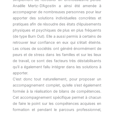
Anaëlle Mertz-D’Agostin a ainsi été amenée à
accompagner de nombreuses personnes pour leur
apporter des solutions individuelles concrètes et
pratiques afin de résoudre des états d’épuisements
physiques et psychiques de plus en plus fréquents
(de type Burn Out). Elle a aussi permis à certains de
retrouver leur confiance en eux qui s’était éteinte.
Les crises de sociétés ont généré énormément de
peurs et de stress dans les familles et sur les lieux
de travail, ce sont des facteurs très déstabilisants
qu’il a également fallu intégrer dans les solutions à
apporter.
C’est donc tout naturellement, pour proposer un
accompagnement complet, qu’elle s’est également
formée à la réalisation de bilans de compétences.
Cet accompagnement spécifique permet à chacun
de faire le point sur les compétences acquises en
formation et pendant le parcours professionnel,