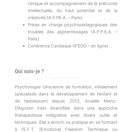
clinique et accompagnement de la précocité
intellectuelle, du haut potentiel et de la
créativité (A.P.PE.A. – Paris)
Prises en charge psychopédagogiques des
troubles des apprentissages (A.P.P.E.A. –
Paris)
Cohérence Cardiaque (IFEDO – en ligne)
Qui suis-je ?
Psychologue clinicienne de formation, initialement
spécialisée dans le développement de l’enfant et
de l’adolescent depuis 2012, Anaëlle Mertz-
D’Agostin s’est diversifiée dans une approche
thérapeutique intégrative avec divers outils et
techniques. Elle a enrichi sa pratique en se formant
à l’E.F.T. (Emotional Freedom Technique ou