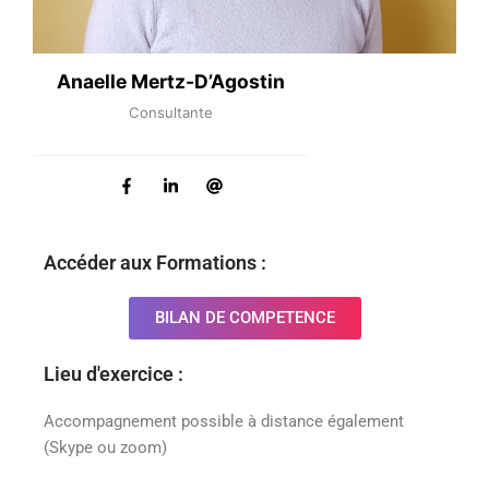
Anaelle Mertz-D’Agostin
Consultante
Accéder aux Formations :
BILAN DE COMPETENCE
Lieu d'exercice :
Accompagnement possible à distance également
(Skype ou zoom)