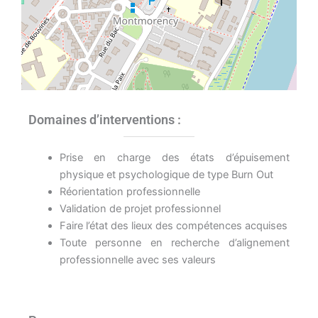
Domaines d’interventions :
Prise en charge des états d’épuisement
physique et psychologique de type Burn Out
Réorientation professionnelle
Validation de projet professionnel
Faire l’état des lieux des compétences acquises
Toute personne en recherche d’alignement
professionnelle avec ses valeurs