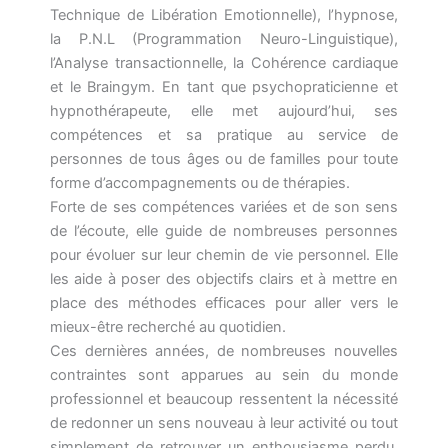
Technique de Libération Emotionnelle), l’hypnose,
la P.N.L (Programmation Neuro-Linguistique),
l’Analyse transactionnelle, la Cohérence cardiaque
et le Braingym. En tant que psychopraticienne et
hypnothérapeute, elle met aujourd’hui, ses
compétences et sa pratique au service de
personnes de tous âges ou de familles pour toute
forme d’accompagnements ou de thérapies.
Forte de ses compétences variées et de son sens
de l’écoute, elle guide de nombreuses personnes
pour évoluer sur leur chemin de vie personnel. Elle
les aide à poser des objectifs clairs et à mettre en
place des méthodes efficaces pour aller vers le
mieux-être recherché au quotidien.
Ces dernières années, de nombreuses nouvelles
contraintes sont apparues au sein du monde
professionnel et beaucoup ressentent la nécessité
de redonner un sens nouveau à leur activité ou tout
simplement de retrouver un enthousiasme perdu.