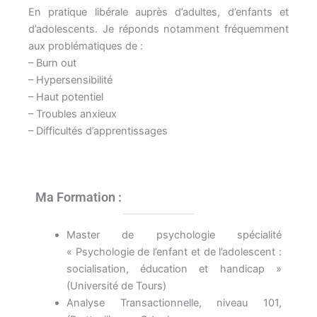
En pratique libérale auprès d’adultes, d’enfants et
d’adolescents. Je réponds notamment fréquemment
aux problématiques de :
– Burn out
– Hypersensibilité
– Haut potentiel
– Troubles anxieux
– Difficultés d’apprentissages
Ma Formation :
Master de psychologie spécialité
« Psychologie de l’enfant et de l’adolescent :
socialisation, éducation et handicap »
(Université de Tours)
Analyse Transactionnelle, niveau 101,