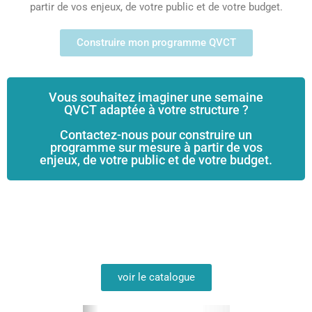
partir de vos enjeux, de votre public et de votre budget.
Construire mon programme QVCT
Vous souhaitez imaginer une semaine
QVCT adaptée à votre structure ?
Contactez-nous pour construire un
programme sur mesure à partir de vos
enjeux, de votre public et de votre budget.
voir le catalogue