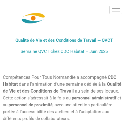
Aller
au
contenu
Qualité de Vie et des Conditions de Travail — QVCT
Semaine QVCT chez CDC Habitat – Juin 2025
Compétences Pour Tous Normandie a accompagné
CDC
Habitat
dans l’animation d’une semaine dédiée à la
Qualité
de Vie et des Conditions de Travail
au sein de ses locaux.
Cette action s’adressait à la fois au
personnel administratif
et
au
personnel de proximité
, avec une attention particulière
portée à l’accessibilité des ateliers et à l’adaptation aux
différents profils de collaborateurs.