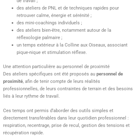
de travail ;
des ateliers de PNL et de techniques rapides pour
retrouver calme, énergie et sérénité ;
des mini-coachings individuels ;
des ateliers bien-être, notamment autour de la
réflexologie palmaire ;
un temps extérieur à la Colline aux Oiseaux, associant
pique-nique et stimulation réflexe.
Une attention particulière au personnel de proximité
Des ateliers spécifiques ont été proposés au
personnel de
proximité
, afin de tenir compte de leurs réalités
professionnelles, de leurs contraintes de terrain et des besoins
liés à leur rythme de travail.
Ces temps ont permis d’aborder des outils simples et
directement transférables dans leur quotidien professionnel :
respiration, recentrage, prise de recul, gestion des tensions et
récupération rapide.