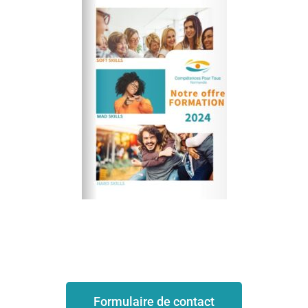
Formulaire de contact