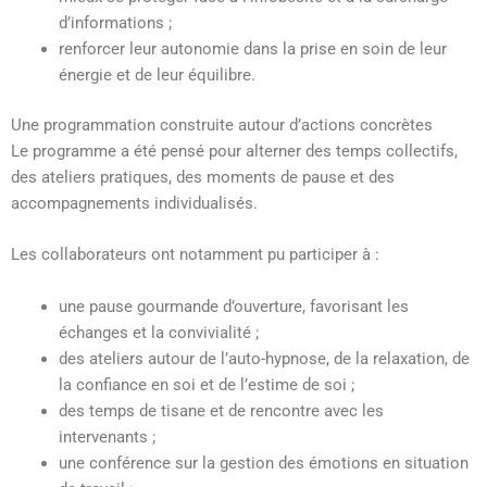
d’informations ;
renforcer leur autonomie dans la prise en soin de leur
énergie et de leur équilibre.
Une programmation construite autour d’actions concrètes
Le programme a été pensé pour alterner des temps collectifs,
des ateliers pratiques, des moments de pause et des
accompagnements individualisés.
Les collaborateurs ont notamment pu participer à :
une pause gourmande d’ouverture, favorisant les
échanges et la convivialité ;
des ateliers autour de l’auto-hypnose, de la relaxation, de
la confiance en soi et de l’estime de soi ;
des temps de tisane et de rencontre avec les
intervenants ;
une conférence sur la gestion des émotions en situation