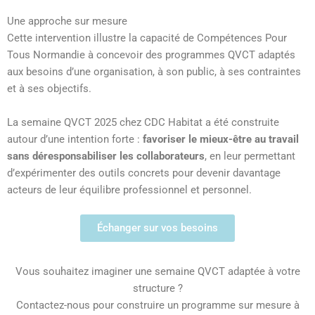
Une approche sur mesure
Cette intervention illustre la capacité de Compétences Pour
Tous Normandie à concevoir des programmes QVCT adaptés
aux besoins d’une organisation, à son public, à ses contraintes
et à ses objectifs.
La semaine QVCT 2025 chez CDC Habitat a été construite
autour d’une intention forte :
favoriser le mieux-être au travail
sans déresponsabiliser les collaborateurs
, en leur permettant
d’expérimenter des outils concrets pour devenir davantage
acteurs de leur équilibre professionnel et personnel.
Échanger sur vos besoins
Vous souhaitez imaginer une semaine QVCT adaptée à votre
structure ?
Contactez-nous pour construire un programme sur mesure à