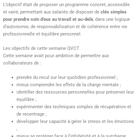
L’objectif était de proposer un programme concret, accessible
et varié, permettant aux salariés de disposer de
clés simples
pour prendre soin d’eux au travail et au-delà
, dans une logique
d’autonomie, de responsabilisation et de cohérence entre vie
professionnelle et équilibre personnel.
Les objectifs de cette semaine QVCT
Cette semaine avait pour ambition de permettre aux
collaborateurs de :
prendre du recul sur leur quotidien professionnel ;
mieux comprendre les effets de la charge mentale ;
identifier des ressources personnelles pour préserver leur
équilibre ;
expérimenter des techniques simples de récupération et
de recentrage ;
développer leur capacité à gérer le stress et les émotions
;
mieux se protéger face à l’infobésité et à la surcharge