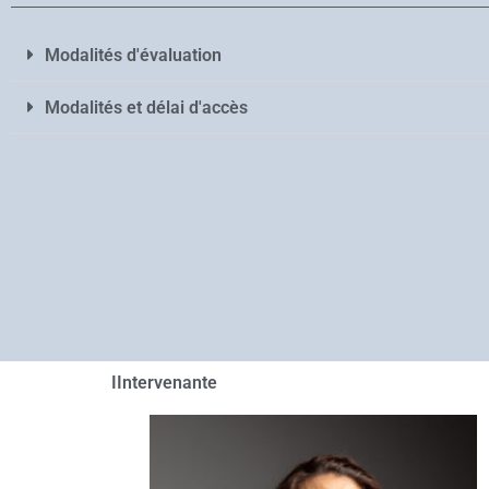
Modalités d'évaluation
Modalités et délai d'accès
IIntervenante