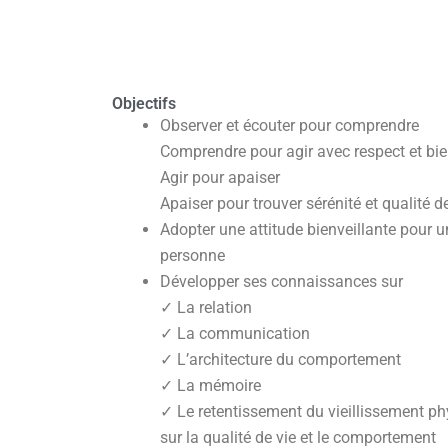
Objectifs
Observer et écouter pour comprendre
Comprendre pour agir avec respect et bie
Agir pour apaiser
Apaiser pour trouver sérénité et qualité d
Adopter une attitude bienveillante pour u
personne
Développer ses connaissances sur
✓ La relation
✓ La communication
✓ L’architecture du comportement
✓ La mémoire
✓ Le retentissement du vieillissement ph
sur la qualité de vie et le comportement