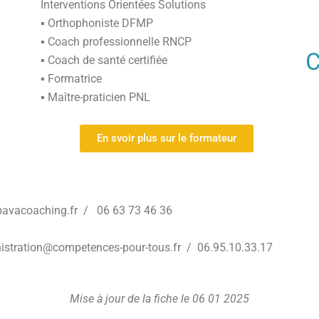
Interventions Orientées Solutions
▪ Orthophoniste DFMP
▪ Coach professionnelle RNCP
▪ Coach de santé certifiée
▪ Formatrice
▪ Maître-praticien PNL
En svoir plus sur le formateur
avacoaching.fr / 06 63 73 46 36
istration@competences-pour-tous.fr /
06.95.10.33.17
Mise à jour de la fiche le 06 01 2025