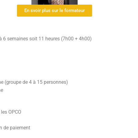
En svoir plus sur le formateur
 à 6 semaines soit 11 heures (7h00 + 4h00)
ne (groupe de 4 à 15 personnes)
ne
r les OPCO
on de paiement