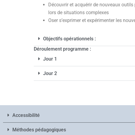
Découvrir et acquérir de nouveaux outils
lors de situations complexes
Oser s’exprimer et expérimenter les nouv
Objectifs opérationnels :
Déroulement programme :
Jour 1
Jour 2
Accessibilité
Méthodes pédagogiques